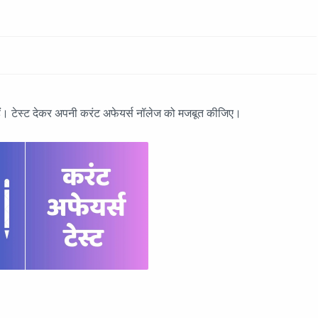
 हैं। टेस्ट देकर अपनी करंट अफेयर्स नॉलेज को मजबूत कीजिए।