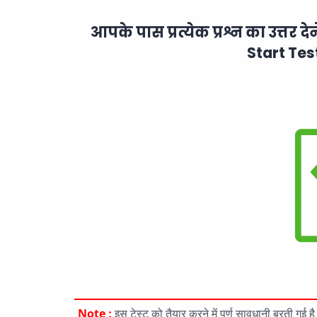
आपके पास प्रत्येक प्रश्न का उत्तर दे
Start Tes
Note :
इस टेस्ट को तैयार करने में पूर्ण सावधानी बरती गई