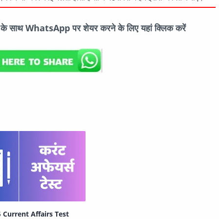
ों के साथ WhatsApp पर शेयर करने के लिए यहां क्लिक करें
 Current Affairs Test