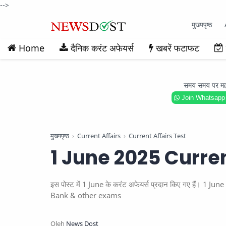
-->
मुख्यपृष्ठ
Home
दैनिक करंट अफेयर्स
खबरें फटाफट
समय समय पर महत्वप
Join Whatsapp
मुख्यपृष्ठ
Current Affairs
Current Affairs Test
1 June 2025 Curren
इस पोस्ट में 1 June के करंट अफेयर्स प्रदान किए गए हैं। 1
Bank & other exams