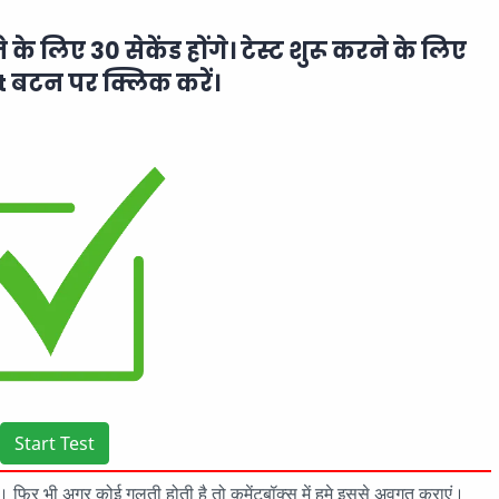
ने के लिए 30 सेकेंड होंगे। टेस्ट शुरू करने के लिए
t बटन पर क्लिक करें।
Start Test
 है। फिर भी अगर कोई गलती होती है तो कमेंटबॉक्स में हमे इससे अवगत कराएं।