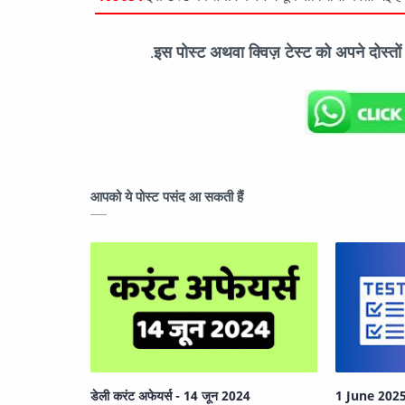
इस पोस्ट अथवा क्विज़ टेस्ट को अपने दोस्त
.
आपको ये पोस्ट पसंद आ सकती हैं
डेली करंट अफेयर्स - 14 जून 2024
1 June 2025