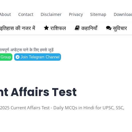
About
Contact
Disclaimer
Privacy
Sitemap
Downloa
इतिहास की नजर में
राशिफल
कहानियाँ
सुविचार
ूर्ण अप्डेट्स पाने के लिए हमसे जुड़ें
 Group
Join Telegram Channel
t Affairs Test
 June 2025 Current Affairs Test - Daily MCQs in Hindi for UPSC, SSC,