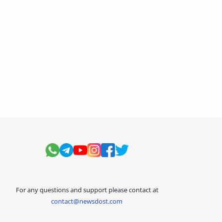
For any questions and support please contact at
contact@newsdost.com