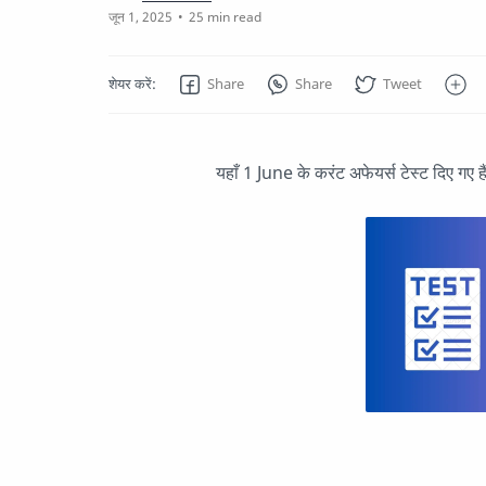
25 min read
यहाँ 1 June के करंट अफेयर्स टेस्ट दिए गए