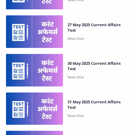
27 May 2025 Current Affairs
Test
30 May 2025 Current Affairs
Test
31 May 2025 Current Affairs
Test