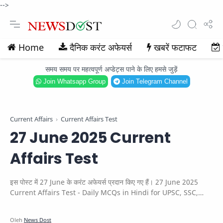
-->
Home
दैनिक करंट अफेयर्स
खबरें फटाफट
समय समय पर महत्वपूर्ण अप्डेट्स पाने के लिए हमसे जुड़ें
Join Whatsapp Group
Join Telegram Channel
Current Affairs
Current Affairs Test
27 June 2025 Current
Affairs Test
इस पोस्ट में 27 June के करंट अफेयर्स प्रदान किए गए हैं। 27 June 2025
Current Affairs Test - Daily MCQs in Hindi for UPSC, SSC,
Bank & other exams