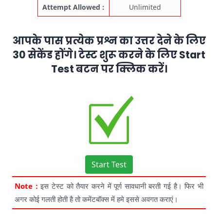
Attempt Allowed :
Unlimited
आपके पास प्रत्येक प्रश्न का उत्तर देने के लिए
30 सेकेंड होंगे। टेस्ट शुरू करने के लिए Start
Test बटन पर क्लिक करें।
Start Test
Note :
इस टेस्ट को तैयार करने में पूर्ण सावधानी बरती गई है। फिर भी
अगर कोई गलती होती है तो कमेंटबॉक्स में हमे इससे अवगत कराएं।