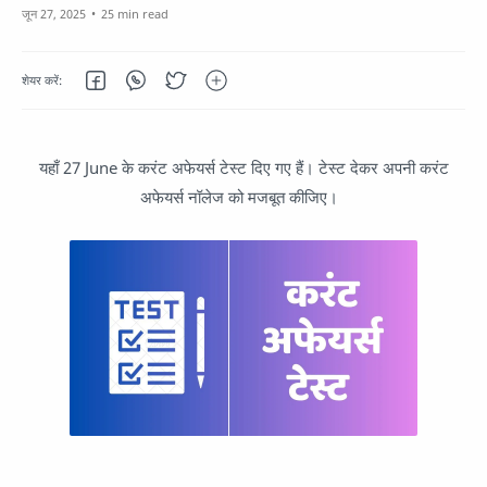
25 min read
यहाँ 27 June के करंट अफेयर्स टेस्ट दिए गए हैं। टेस्ट देकर अपनी करंट
अफेयर्स नॉलेज को मजबूत कीजिए।