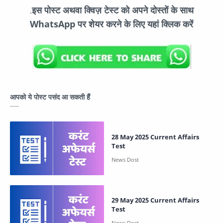
इस पोस्ट अथवा क्विज़ टेस्ट को अपने दोस्तों के साथ
.
WhatsApp पर शेयर करने के लिए यहां क्लिक करें
आपको ये पोस्ट पसंद आ सकती हैं
28 May 2025 Current Affairs
Test
29 May 2025 Current Affairs
Test