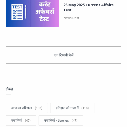
25 May 2025 Current Affairs
Test
लेबल
आज का राशिफल
इतिहास की नजर में
कहानियाँ
कहानियाँ - Stories