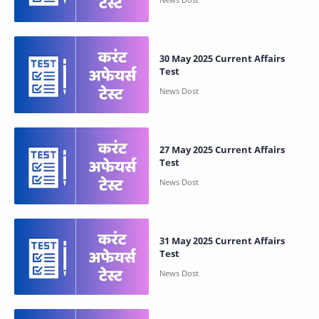
30 May 2025 Current Affairs
Test
27 May 2025 Current Affairs
Test
31 May 2025 Current Affairs
Test