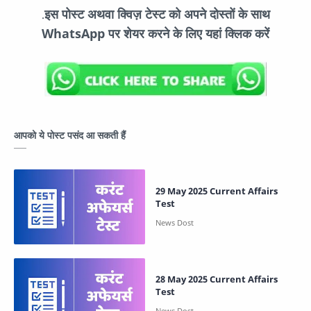
इस पोस्ट अथवा क्विज़ टेस्ट को अपने दोस्तों के साथ
.
WhatsApp पर शेयर करने के लिए यहां क्लिक करें
आपको ये पोस्ट पसंद आ सकती हैं
29 May 2025 Current Affairs
Test
28 May 2025 Current Affairs
Test