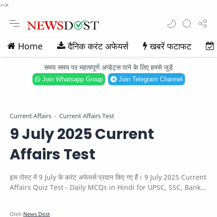
-->
Home
दैनिक करंट अफेयर्स
खबरें फटाफट
समय समय पर महत्वपूर्ण अप्डेट्स पाने के लिए हमसे जुड़ें
Join Whatsapp Group
Join Telegram Channel
Current Affairs
Current Affairs Test
9 July 2025 Current
Affairs Test
इस पोस्ट में 9 July के करंट अफेयर्स प्रदान किए गए हैं। 9 July 2025 Current
Affairs Quiz Test - Daily MCQs in Hindi for UPSC, SSC, Bank &
other exams