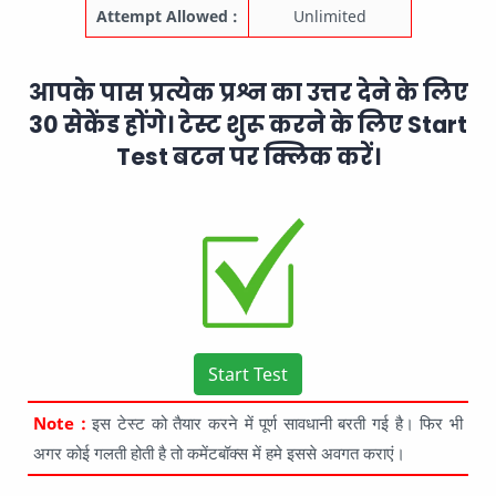
Attempt Allowed :
Unlimited
आपके पास प्रत्येक प्रश्न का उत्तर देने के लिए
30 सेकेंड होंगे। टेस्ट शुरू करने के लिए Start
Test बटन पर क्लिक करें।
Start Test
Note :
इस टेस्ट को तैयार करने में पूर्ण सावधानी बरती गई है। फिर भी
अगर कोई गलती होती है तो कमेंटबॉक्स में हमे इससे अवगत कराएं।