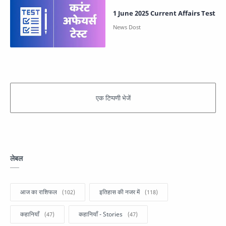
1 June 2025 Current Affairs Test
लेबल
आज का राशिफल
इतिहास की नजर में
कहानियाँ
कहानियाँ - Stories