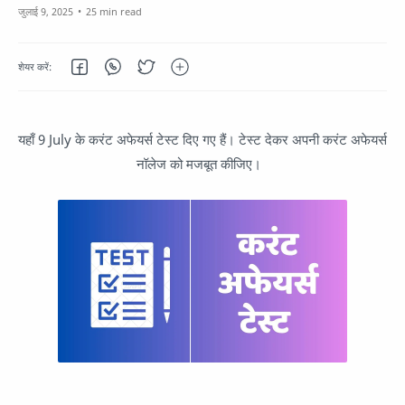
25 min read
यहाँ 9 July के करंट अफेयर्स टेस्ट दिए गए हैं। टेस्ट देकर अपनी करंट अफेयर्स
नॉलेज को मजबूत कीजिए।