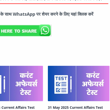
ों के साथ WhatsApp पर शेयर करने के लिए यहां क्लिक करें
 Current Affairs Test
31 May 2025 Current Affairs Test