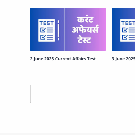
2 June 2025 Current Affairs Test
3 June 2025