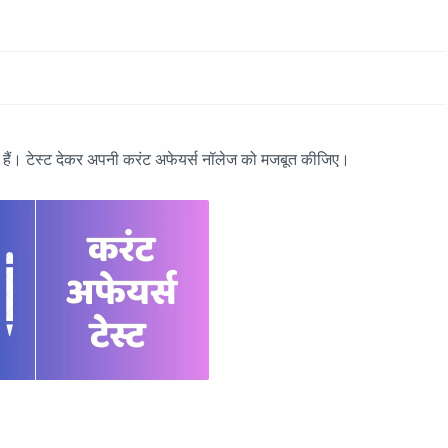
ए हैं। टेस्ट देकर अपनी करंट अफेयर्स नॉलेज को मजबूत कीजिए।