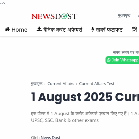
-->
मुख्यपृष्ठ
Home
दैनिक करंट अफेयर्स
खबरें फटाफट
समय समय पर महत्वप
Join Whatsapp
मुख्यपृष्ठ
Current Affairs
Current Affairs Test
1 August 2025 Curr
इस पोस्ट में 1 August के करंट अफेयर्स प्रदान किए गए हैं
UPSC, SSC, Bank & other exams