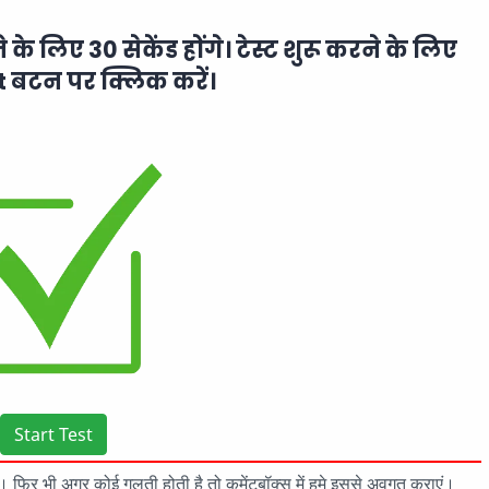
ने के लिए 30 सेकेंड होंगे। टेस्ट शुरू करने के लिए
t बटन पर क्लिक करें।
Start Test
 है। फिर भी अगर कोई गलती होती है तो कमेंटबॉक्स में हमे इससे अवगत कराएं।