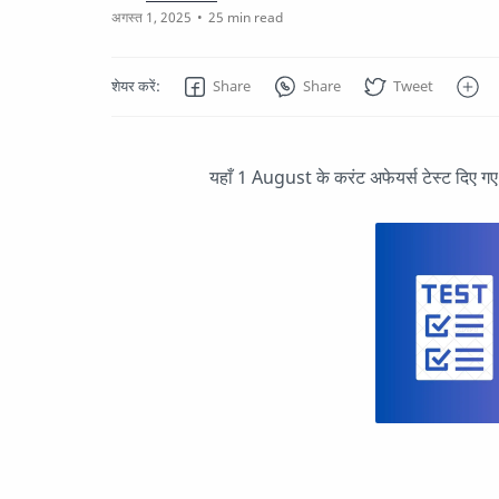
25 min read
यहाँ 1 August के करंट अफेयर्स टेस्ट दिए ग