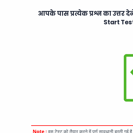
आपके पास प्रत्येक प्रश्न का उत्तर दे
Start Tes
Note :
इस टेस्ट को तैयार करने में पूर्ण सावधानी बरती गई