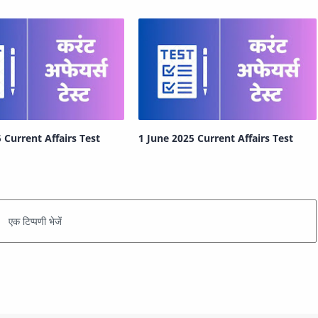
 Current Affairs Test
1 June 2025 Current Affairs Test