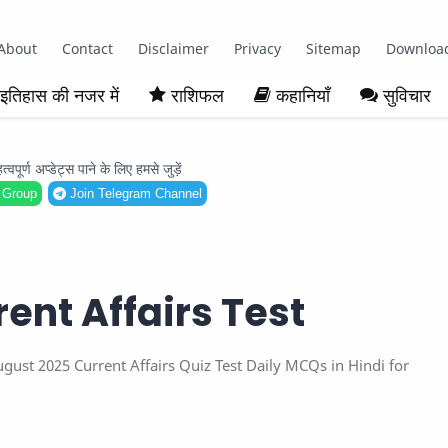
About
Contact
Disclaimer
Privacy
Sitemap
Downloa
इतिहास की नजर में
राशिफल
कहानियाँ
सुविचार
ूर्ण अप्डेट्स पाने के लिए हमसे जुड़ें
 Group
Join Telegram Channel
ent Affairs Test
। 1 August 2025 Current Affairs Quiz Test Daily MCQs in Hindi for