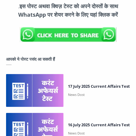
इस पोस्ट अथवा क्विज़ टेस्ट को अपने दोस्तों के साथ
.
WhatsApp पर शेयर करने के लिए यहां क्लिक करें
आपको ये पोस्ट पसंद आ सकती हैं
17 July 2025 Current Affairs Test
16 July 2025 Current Affairs Test