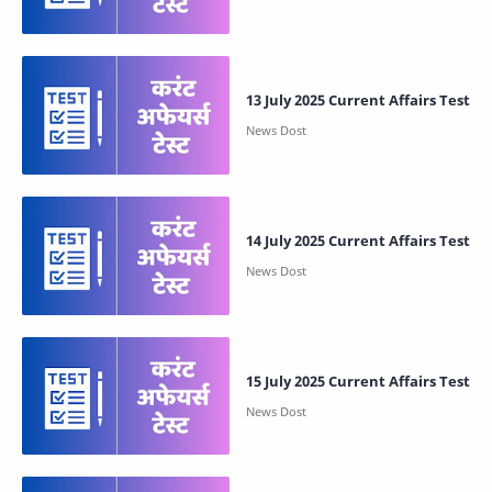
13 July 2025 Current Affairs Test
14 July 2025 Current Affairs Test
15 July 2025 Current Affairs Test