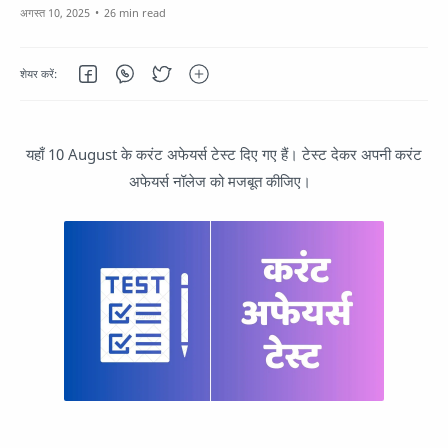
26 min read
यहाँ 10 August के करंट अफेयर्स टेस्ट दिए गए हैं। टेस्ट देकर अपनी करंट
अफेयर्स नॉलेज को मजबूत कीजिए।