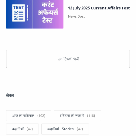
12 July 2025 Current Affairs Test
लेबल
आज का राशिफल
इतिहास की नजर में
कहानियाँ
कहानियाँ - Stories