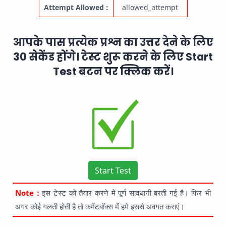
Attempt Allowed :
allowed_attempt
आपके पास प्रत्येक प्रश्न का उत्तर देने के लिए
30 सेकेंड होंगे। टेस्ट शुरू करने के लिए Start
Test बटन पर क्लिक करें।
Start Test
Note :
इस टेस्ट को तैयार करने में पूर्ण सावधानी बरती गई है। फिर भी
अगर कोई गलती होती है तो कमेंटबॉक्स में हमे इससे अवगत कराएं।