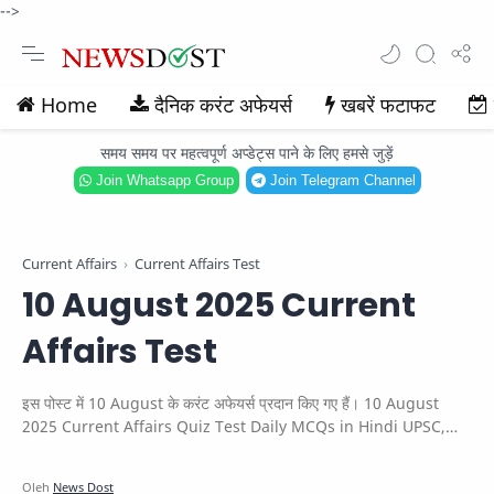
-->
Home
दैनिक करंट अफेयर्स
खबरें फटाफट
समय समय पर महत्वपूर्ण अप्डेट्स पाने के लिए हमसे जुड़ें
Join Whatsapp Group
Join Telegram Channel
Current Affairs
Current Affairs Test
10 August 2025 Current
Affairs Test
इस पोस्ट में 10 August के करंट अफेयर्स प्रदान किए गए हैं। 10 August
2025 Current Affairs Quiz Test Daily MCQs in Hindi UPSC,
SSC, Bank & other exams