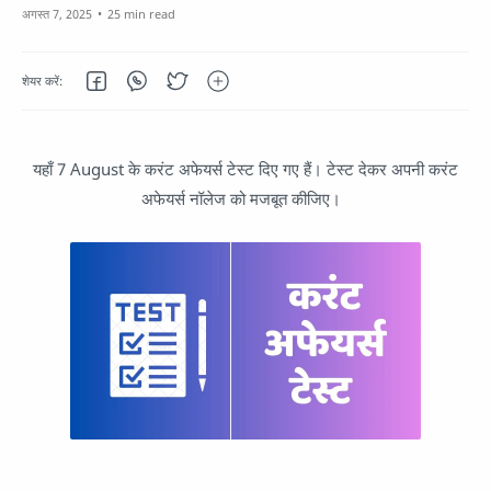
25 min read
यहाँ 7 August के करंट अफेयर्स टेस्ट दिए गए हैं। टेस्ट देकर अपनी करंट
अफेयर्स नॉलेज को मजबूत कीजिए।