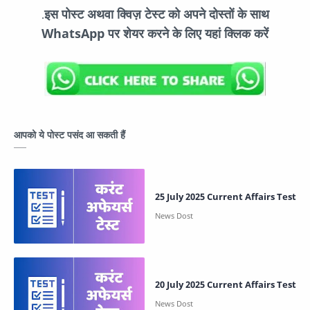
इस पोस्ट अथवा क्विज़ टेस्ट को अपने दोस्तों के साथ
.
WhatsApp पर शेयर करने के लिए यहां क्लिक करें
आपको ये पोस्ट पसंद आ सकती हैं
25 July 2025 Current Affairs Test
20 July 2025 Current Affairs Test