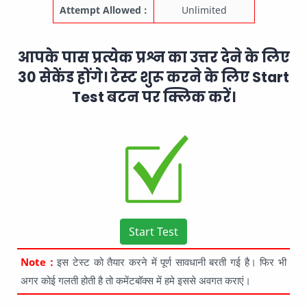
Attempt Allowed :
Unlimited
आपके पास प्रत्येक प्रश्न का उत्तर देने के लिए
30 सेकेंड होंगे। टेस्ट शुरू करने के लिए Start
Test बटन पर क्लिक करें।
Start Test
Note :
इस टेस्ट को तैयार करने में पूर्ण सावधानी बरती गई है। फिर भी
अगर कोई गलती होती है तो कमेंटबॉक्स में हमे इससे अवगत कराएं।