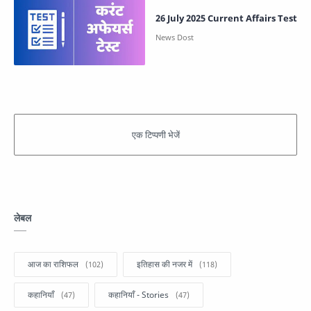
26 July 2025 Current Affairs Test
लेबल
आज का राशिफल
इतिहास की नजर में
कहानियाँ
कहानियाँ - Stories