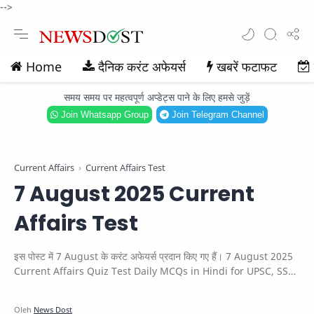
-->
Home
दैनिक करंट अफेयर्स
खबरें फटाफट
समय समय पर महत्वपूर्ण अप्डेट्स पाने के लिए हमसे जुड़ें
Join Whatsapp Group
Join Telegram Channel
Current Affairs
Current Affairs Test
7 August 2025 Current
Affairs Test
इस पोस्ट में 7 August के करंट अफेयर्स प्रदान किए गए हैं। 7 August 2025
Current Affairs Quiz Test Daily MCQs in Hindi for UPSC, SSC,
Bank & other exams