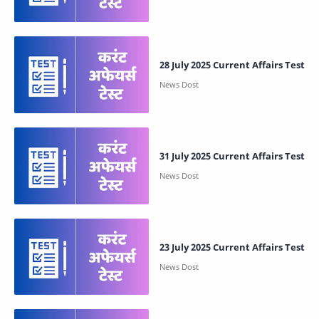
28 July 2025 Current Affairs Test
31 July 2025 Current Affairs Test
23 July 2025 Current Affairs Test